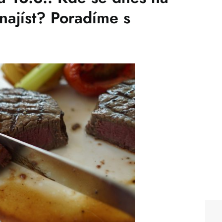
najíst? Poradíme s