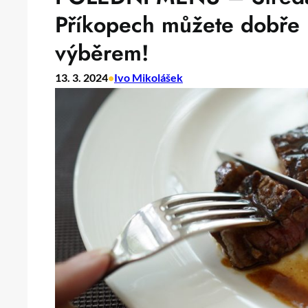
Příkopech můžete dobře 
výběrem!
13. 3. 2024
•
Ivo Mikolášek