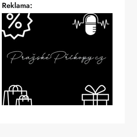
Reklama: