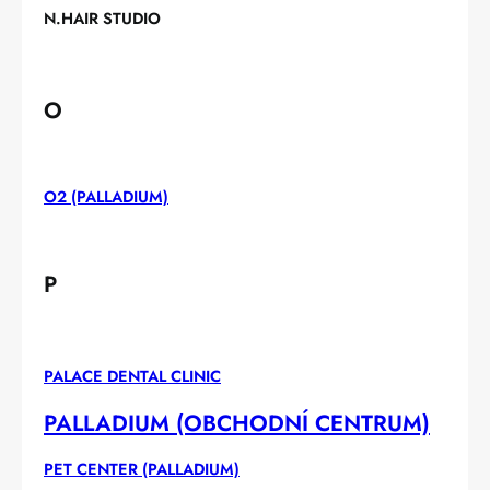
N.HAIR STUDIO
O
O2 (PALLADIUM)
P
PALACE DENTAL CLINIC
PALLADIUM (OBCHODNÍ CENTRUM)
PET CENTER (PALLADIUM)