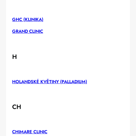
GHC (KLINIKA)
GRAND CLINIC
H
HOLANDSKÉ KVĚTINY (PALLADIUM)
CH
CHIMARE CLINIC