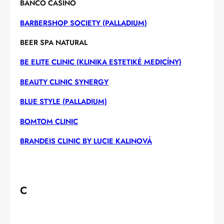
BANCO CASINO
BARBERSHOP SOCIETY (PALLADIUM)
BEER SPA NATURAL
BE ELITE CLINIC (KLINIKA ESTETIKÉ MEDICÍNY)
BEAUTY CLINIC SYNERGY
BLUE STYLE (PALLADIUM)
BOMTOM CLINIC
BRANDEIS CLINIC BY LUCIE KALINOVÁ
C