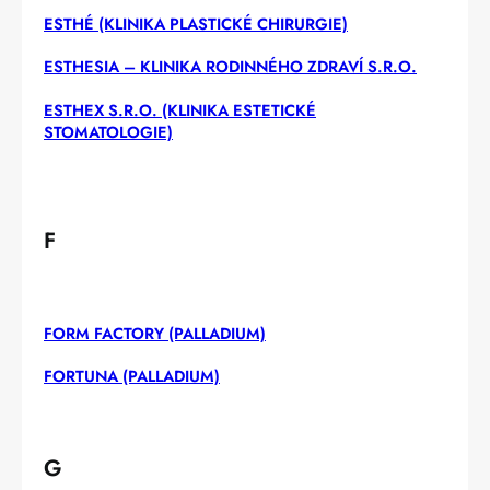
ESTHÉ (KLINIKA PLASTICKÉ CHIRURGIE)
ESTHESIA – KLINIKA RODINNÉHO ZDRAVÍ S.R.O.
ESTHEX S.R.O. (KLINIKA ESTETICKÉ
STOMATOLOGIE)
F
FORM FACTORY (PALLADIUM)
FORTUNA (PALLADIUM)
G