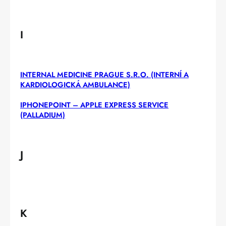
I
INTERNAL MEDICINE PRAGUE S.R.O. (INTERNÍ A
KARDIOLOGICKÁ AMBULANCE)
IPHONEPOINT – APPLE EXPRESS SERVICE
(PALLADIUM)
J
K