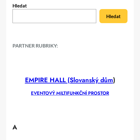
Hledat
Hledat
PARTNER RUBRIKY:
EMPIRE HALL (Slovanský dům
)
EVENTOVÝ MILTIFUNKČNÍ PROSTOR
A