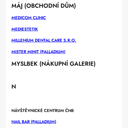
MÁJ (OBCHODNÍ DŮM)
MEDICOM CLINIC
MEDIESTETIK
MILLENIUM DENTAL CARE S.R.O.
MISTER MINIT (PALLADIUM)
MYSLBEK (NÁKUPNÍ GALERIE)
N
NÁVŠTĚVNICKÉ CENTRUM ČNB
NAIL BAR (PALLADIUM)