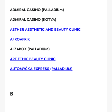
ADMIRAL CASINO (PALLADIUM)
ADMIRAL CASINO (KOTVA)
AETHER AESTHETIC AND BEAUTY CLINIC
AFROAFRIK
ALZABOX (PALLADIUM)
ART ETHIC BEAUTY CLINIC
AUTOMYČKA EXPRESS (PALLADIUM)
B