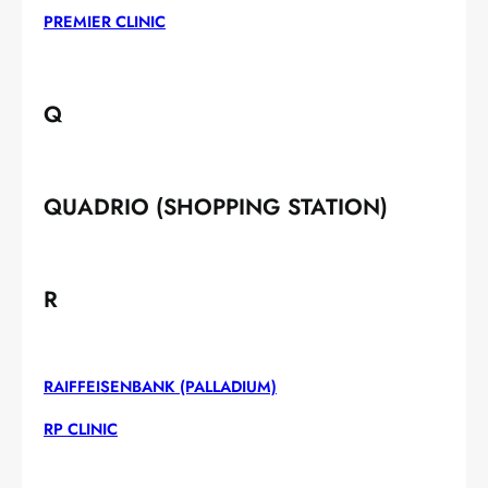
PREMIER CLINIC
Q
QUADRIO (SHOPPING STATION)
R
RAIFFEISENBANK (PALLADIUM)
RP CLINIC