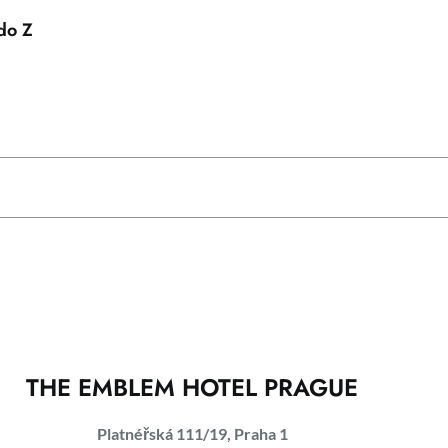
do Z
THE EMBLEM HOTEL PRAGUE
Platnéřská 111/19, Praha 1