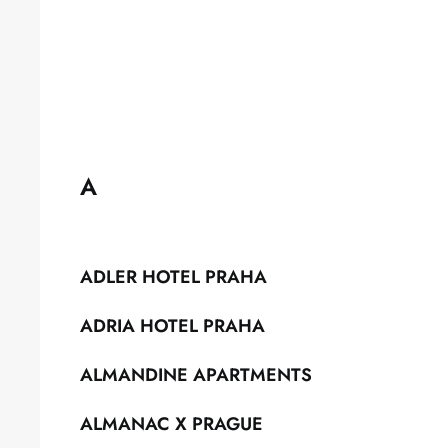
A
ADLER HOTEL PRAHA
ADRIA HOTEL PRAHA
ALMANDINE APARTMENTS
ALMANAC X PRAGUE