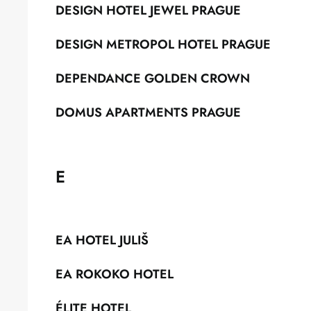
DESIGN HOTEL JEWEL PRAGUE
DESIGN METROPOL HOTEL PRAGUE
DEPENDANCE GOLDEN CROWN
DOMUS APARTMENTS PRAGUE
E
EA HOTEL JULIŠ
EA ROKOKO HOTEL
ÉLITE HOTEL