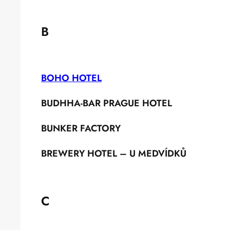
B
BOHO HOTEL
BUDHHA-BAR PRAGUE HOTEL
BUNKER FACTORY
BREWERY HOTEL – U MEDVÍDKŮ
C