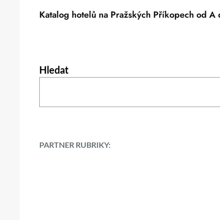
Katalog hotelů na Pražských Příkopech od A 
Hledat
PARTNER RUBRIKY: