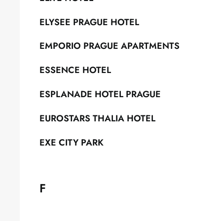
ELYSEE PRAGUE HOTEL
EMPORIO PRAGUE APARTMENTS
ESSENCE HOTEL
ESPLANADE HOTEL PRAGUE
EUROSTARS THALIA HOTEL
EXE CITY PARK
F