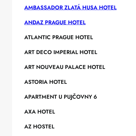
AMBASSADOR ZLATÁ HUSA HOTEL
ANDAZ PRAGUE HOTEL
ATLANTIC PRAGUE HOTEL
ART DECO IMPERIAL HOTEL
ART NOUVEAU PALACE HOTEL
ASTORIA HOTEL
APARTMENT U PUJČOVNY 6
AXA HOTEL
AZ HOSTEL