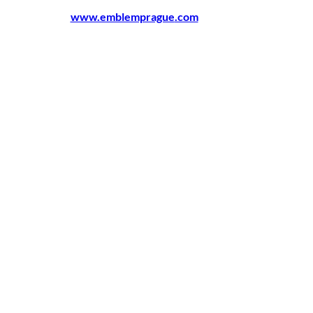
www.emblemprague
.com