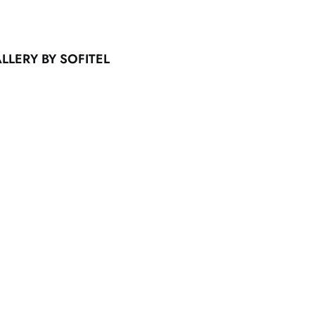
LERY BY SOFITEL