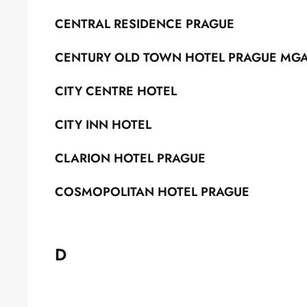
CENTRAL RESIDENCE PRAGUE
CENTURY OLD TOWN HOTEL PRAGUE MGAL
CITY CENTRE HOTEL
CITY INN HOTEL
CLARION HOTEL PRAGUE
COSMOPOLITAN HOTEL PRAGUE
D