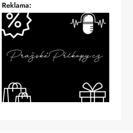
Reklama: